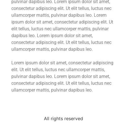
pulvinar dapibus leo. Lorem ipsum dolor sit amet,
consectetur adipiscing elit. Ut elit tellus, luctus nec
ullamcorper mattis, pulvinar dapibus leo. Lorem
ipsum dolor sit amet, consectetur adipiscing elit. Ut
elit tellus, luctus nec ullamcorper mattis, pulvinar
dapibus leo. Lorem ipsum dolor sit amet,
consectetur adipiscing elit. Ut elit tellus, luctus nec
ullamcorper mattis, pulvinar dapibus leo.
Lorem ipsum dolor sit amet, consectetur adipiscing
elit. Ut elit tellus, luctus nec ullamcorper mattis,
pulvinar dapibus leo. Lorem ipsum dolor sit amet,
consectetur adipiscing elit. Ut elit tellus, luctus nec
ullamcorper mattis, pulvinar dapibus leo.
All rights reserved